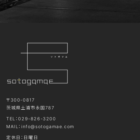
〒300-0817
茨城県土浦市永国787
TEL：029-826-3200
MAIL：info@sotogamae.com
定休日：日曜日