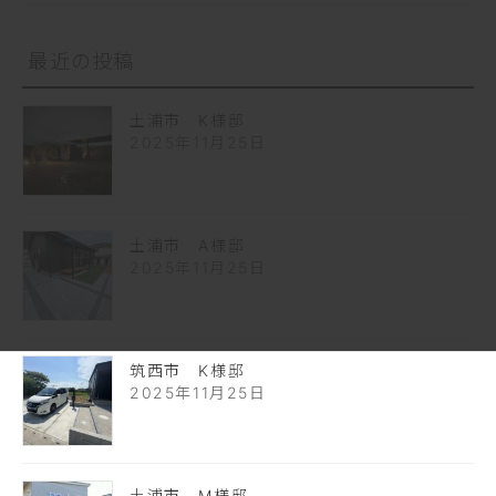
最近の投稿
土浦市 K様邸
2025年11月25日
土浦市 A様邸
2025年11月25日
筑西市 K様邸
2025年11月25日
土浦市 M様邸