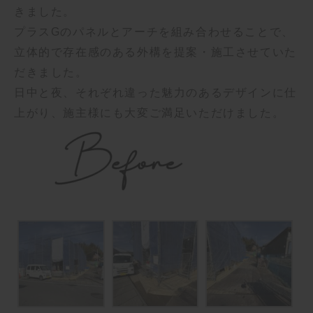
きました。
プラスGのパネルとアーチを組み合わせることで、
立体的で存在感のある外構を提案・施工させていた
だきました。
日中と夜、それぞれ違った魅力のあるデザインに仕
上がり、施主様にも大変ご満足いただけました。