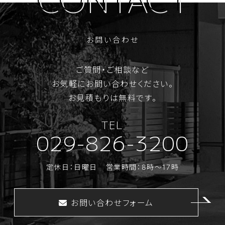
お問い合わせ
ご質問・ご相談など
お気軽にお問い合わせください。
お見積もりは無料です。
TEL
029-826-3200
定休日：日曜日
営業時間：8時～17時
お問い合わせフォーム