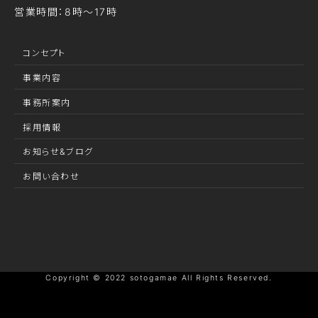
営業時間：8時～17時
コンセプト
事業内容
事務所案内
採用情報
お知らせ&ブログ
お問い合わせ
Copyright © 2022 sotogamae All Rights Reserved.