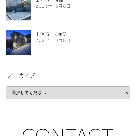
2025年10月8日
土浦市 K様邸
2025年10月8日
アーカイブ