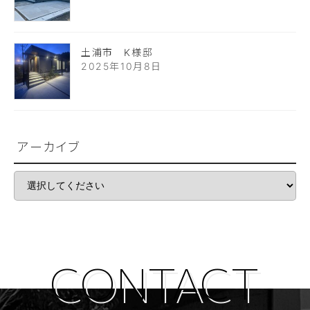
土浦市 K様邸
2025年10月8日
アーカイブ