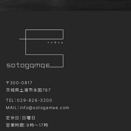
〒300-0817
茨城県土浦市永国787
TEL：029-826-3200
MAIL：info@sotogamae.com
定休日：日曜日
営業時間：8時～17時