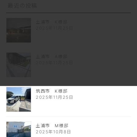
最近の投稿
土浦市 K様邸
2025年11月25日
土浦市 A様邸
2025年11月25日
筑西市 K様邸
2025年11月25日
土浦市 M様邸
2025年10月8日