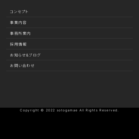
コンセプト
事業内容
事務所案内
採用情報
お知らせ&ブログ
お問い合わせ
Copyright © 2022 sotogamae All Rights Reserved.