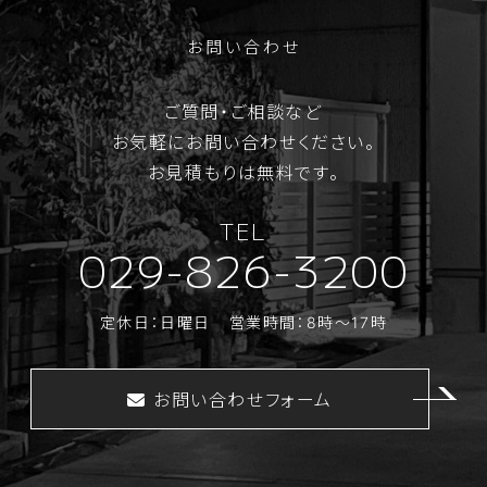
お問い合わせ
ご質問・ご相談など
お気軽にお問い合わせください。
お見積もりは無料です。
TEL
029-826-3200
定休日：日曜日
営業時間：8時～17時
お問い合わせフォーム