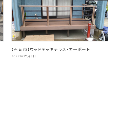
【石岡市】ウッドデッキテラス・カーポート
2022年12月3日