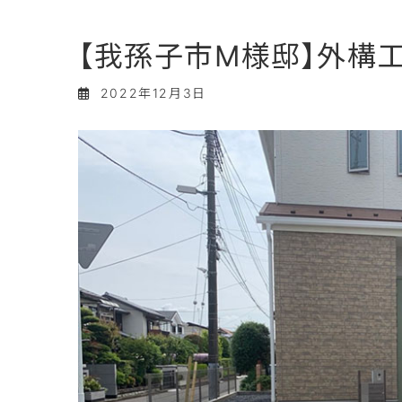
【我孫子市M様邸】外構工
2022年12月3日