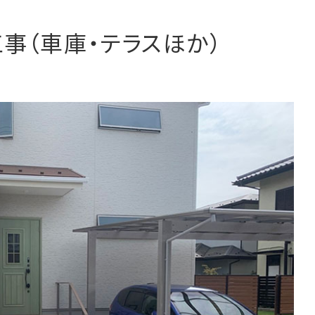
事（車庫・テラスほか）