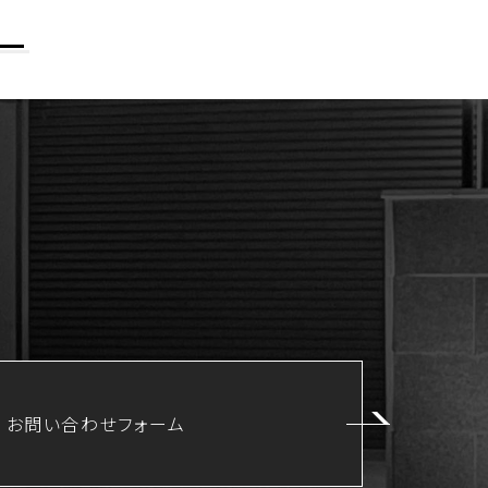
お問い合わせフォーム