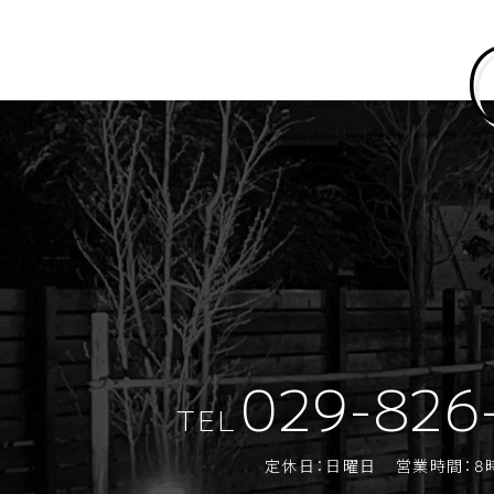
029-826
TEL
定休日：日曜日
営業時間：8