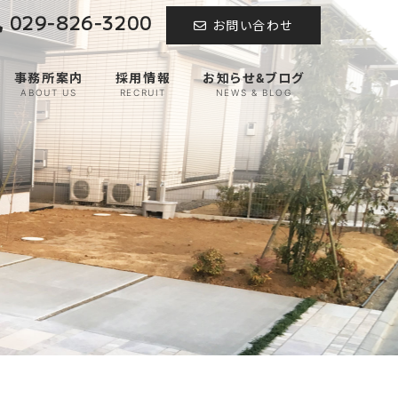
029-826-3200
お問い合わせ
事務所案内
採用情報
お知らせ&ブログ
ABOUT US
RECRUIT
NEWS & BLOG