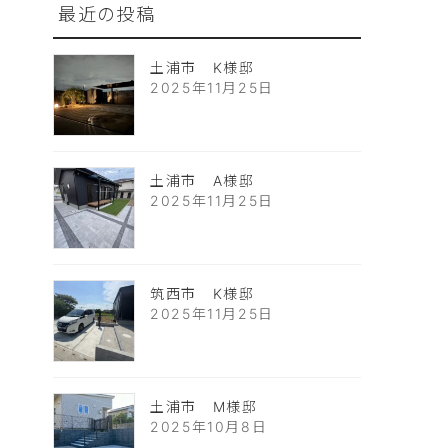
最近の投稿
土浦市 K様邸
2025年11月25日
土浦市 A様邸
2025年11月25日
筑西市 K様邸
2025年11月25日
土浦市 M様邸
2025年10月8日