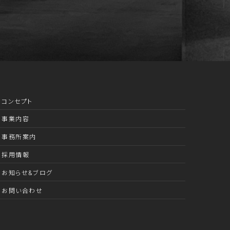
コンセプト
事業内容
事務所案内
採用情報
お知らせ&ブログ
お問い合わせ