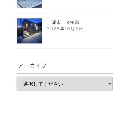
土浦市 K様邸
2025年10月8日
アーカイブ