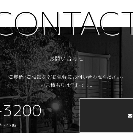
お問い合わせ
ご質問・ご相談など
お気軽にお問い合わせください。
お見積もりは無料です。
-3200
時～17時