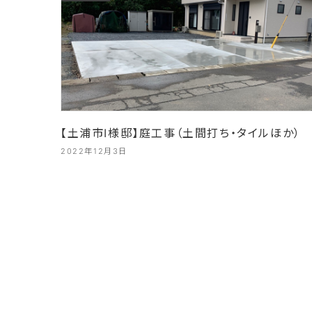
【土浦市I様邸】庭工事（土間打ち・タイルほか）
2022年12月3日