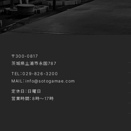
〒300-0817
茨城県土浦市永国787
TEL：029-826-3200
MAIL：info@sotogamae.com
定休日：日曜日
営業時間：8時～17時