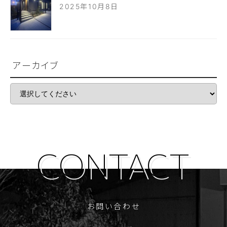
2025年10月8日
アーカイブ
お問い合わせ