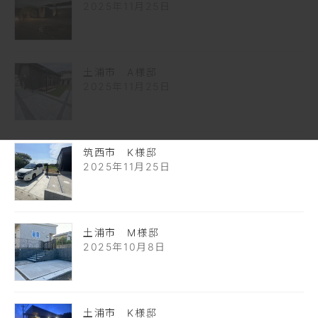
2025年11月25日
土浦市 A様邸
2025年11月25日
筑西市 K様邸
2025年11月25日
土浦市 M様邸
2025年10月8日
土浦市 K様邸