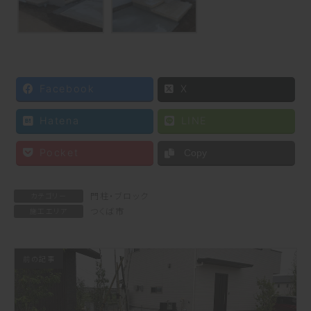
Facebook
X
Hatena
LINE
Pocket
Copy
門柱・ブロック
カテゴリー
つくば市
施工エリア
前の記事