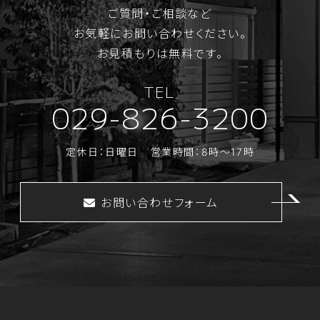
ご質問・ご相談など
お気軽にお問い合わせください。
お見積もりは無料です。
TEL
029-826-3200
定休日：日曜日
営業時間：8時～17時
お問い合わせフォーム