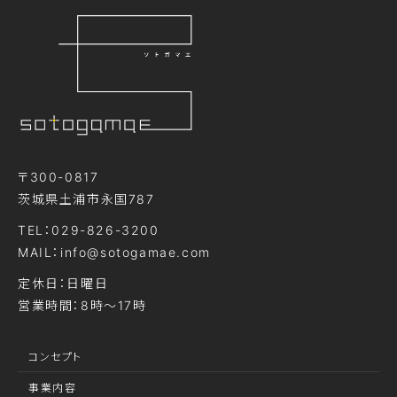
〒300-0817
茨城県土浦市永国787
TEL：029-826-3200
MAIL：info@sotogamae.com
定休日：日曜日
営業時間：8時～17時
コンセプト
事業内容