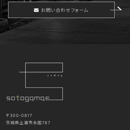
お問い合わせフォーム
〒300-0817
茨城県土浦市永国787