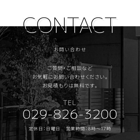
お問い合わせ
ご質問・ご相談など
お気軽にお問い合わせください。
お見積もりは無料です。
TEL
029-826-3200
定休日：日曜日
営業時間：8時～17時