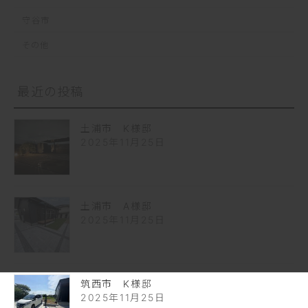
守谷市
その他
最近の投稿
土浦市 K様邸
2025年11月25日
土浦市 A様邸
2025年11月25日
筑西市 K様邸
2025年11月25日