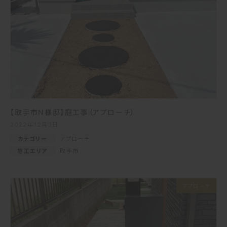
【取手市N様邸】庭工事（アプローチ）
2022年12月3日
カテゴリー
アプローチ
施工エリア
取手市
アプローチ