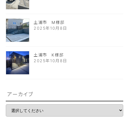
土浦市 M様邸
2025年10月8日
土浦市 K様邸
2025年10月8日
アーカイブ