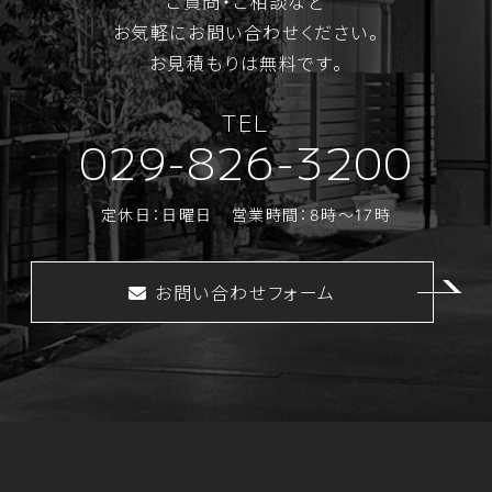
ご質問・ご相談など
お気軽にお問い合わせください。
お見積もりは無料です。
TEL
029-826-3200
定休日：日曜日
営業時間：8時～17時
お問い合わせフォーム