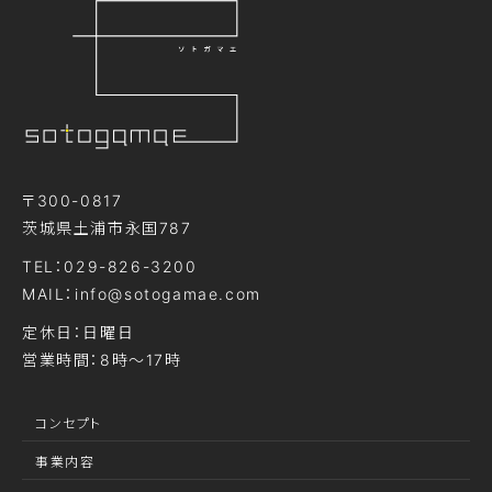
〒300-0817
茨城県土浦市永国787
TEL：029-826-3200
MAIL：info@sotogamae.com
定休日：日曜日
営業時間：8時～17時
コンセプト
事業内容