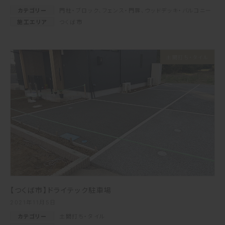
カテゴリー
門柱・ブロック
、
フェンス・門扉
、
ウッドデッキ・バルコニー
施工エリア
つくば市
土間打ち・タイル
【つくば市】ドライテック駐車場
2021年11月5日
カテゴリー
土間打ち・タイル