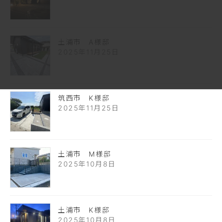
土浦市 A様邸
2025年11月25日
筑西市 K様邸
2025年11月25日
土浦市 M様邸
2025年10月8日
土浦市 K様邸
2025年10月8日