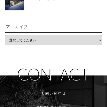
アーカイブ
お問い合わせ