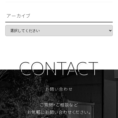
アーカイブ
お問い合わせ
ご質問・ご相談など
お気軽にお問い合わせください。