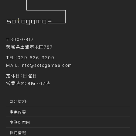
〒300-0817
茨城県土浦市永国787
TEL：029-826-3200
MAIL：info@sotogamae.com
定休日：日曜日
営業時間：8時～17時
コンセプト
事業内容
事務所案内
採用情報