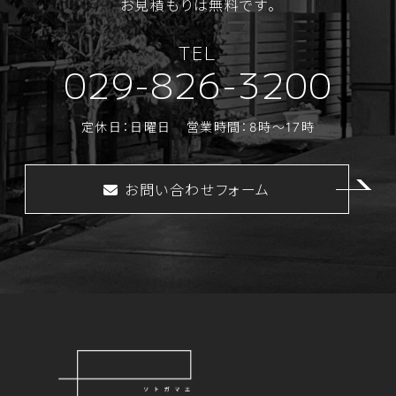
お見積もりは無料です。
TEL
029-826-3200
定休日：日曜日
営業時間：8時～17時
お問い合わせフォーム